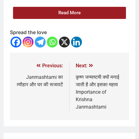
Read More
Spread the love
Previous:
Next:
Janmashtami का
कृष्ण जन्माष्टमी क्यों मनाई
त्यौहार और घर की सजावटें
जाती है और इसका महत्व
Importance of
Krishna
Janmashtami