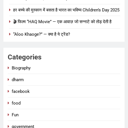
हर बच्चे की मुस्कान में बसता है भारत का भविष्य Children’s Day 2025
🎬 फिल्म “HAQ Movie” — एक आवाज़ जो सन्नाटे को तोड़ देती है
“Aloo Khaoge?” — क्या है ये ट्रेंड?
Categories
Biography
dharm
facebook
food
Fun
government