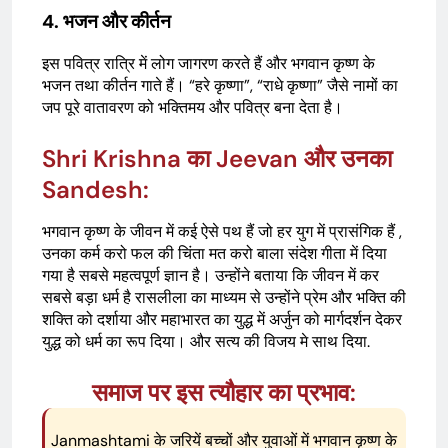
4. भजन और कीर्तन
इस पवित्र रात्रि में लोग जागरण करते हैं और भगवान कृष्ण के
भजन तथा कीर्तन गाते हैं। “हरे कृष्णा”, “राधे कृष्णा” जैसे नामों का
जप पूरे वातावरण को भक्तिमय और पवित्र बना देता है।
Shri Krishna का Jeevan और उनका
Sandesh:
भगवान कृष्ण के जीवन में कई ऐसे पथ हैं जो हर युग में प्रासंगिक हैं ,
उनका कर्म करो फल की चिंता मत करो बाला संदेश गीता में दिया
गया है सबसे महत्वपूर्ण ज्ञान है। उन्होंने बताया कि जीवन में कर
सबसे बड़ा धर्म है रासलीला का माध्यम से उन्होंने प्रेम और भक्ति की
शक्ति को दर्शाया और महाभारत का युद्ध में अर्जुन को मार्गदर्शन देकर
युद्ध को धर्म का रूप दिया। और सत्य की विजय मे साथ दिया.
समाज पर इस त्यौहार का प्रभाव:
Janmashtami के जरियें बच्चों और युवाओं में भगवान कृष्ण के