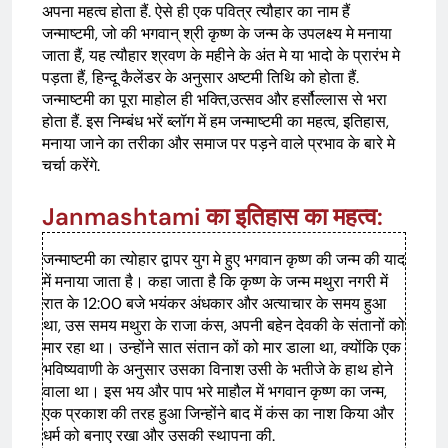
अपना महत्व होता हैं. ऐसे ही एक पवित्र त्यौहार का नाम हैं
जन्माष्टमी, जो की भगवान् श्री कृष्ण के जन्म के उपलक्ष्य मे मनाया
जाता हैं, यह त्यौहार श्रवण के महीने के अंत मे या भादो के प्रारंभ मे
पड़ता हैं, हिन्दू कैलेंडर के अनुसार अष्टमी तिथि को होता हैं.
जन्माष्टमी का पूरा माहोल ही भक्ति,उत्सव और हर्सौल्लास से भरा
होता हैं. इस निम्बंध भरें ब्लॉग में हम जन्माष्टमी का महत्व, इतिहास,
मनाया जाने का तरीका और समाज पर पड़ने वाले प्रभाव के बारे मे
चर्चा करेंगे.
Janmashtami का इतिहास का महत्व:
जन्माष्टमी का त्योहार द्वापर युग मे हुए भगवान कृष्ण की जन्म की याद
में मनाया जाता है। कहा जाता है कि कृष्ण के जन्म मथुरा नगरी में
रात के 12:00 बजे भयंकर अंधकार और अत्याचार के समय हुआ
था, उस समय मथुरा के राजा कंस, अपनी बहेन देवकी के संतानों को
मार रहा था। उन्होंने सात संतान कों को मार डाला था, क्योंकि एक
भविष्यवाणी के अनुसार उसका विनाश उसी के भतीजे के हाथ होने
वाला था। इस भय और पाप भरे माहौल में भगवान कृष्ण का जन्म,
एक प्रकाश की तरह हुआ जिन्होंने बाद में कंस का नाश किया और
धर्म को बनाए रखा और उसकी स्थापना की.