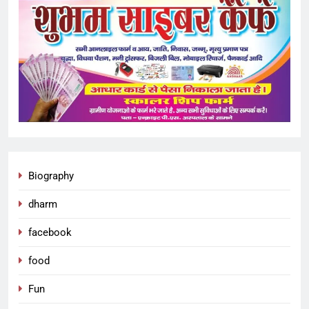
Biography
dharm
facebook
food
Fun