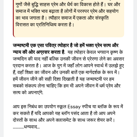
गुणों जैसे बुद्धि साहस प्रेम और धैर्य का विकास होते हैं। घर और
समाज में भक्ति भाव बढ़ाता है लोगों में परस्पर प्रेम और सहयोग
का भाव जगाता है। त्यौहार समाज में एकता और संस्कृति
विरासत का प्रतिनिधित्व करता है।
जन्माष्टमी एक एसा पवित्र त्योहार है जो हमें भक्त प्रेम सत्य और
न्याय की ओर अग्रसर करता है
. यह त्योहार केवल भगवान कृष्ण के
जन्मदिन की याद नहीं बल्कि उनकी जीवन से प्रेरणा लेने का अवसर
प्रदान करता है। आज के युग में जहाँ लोग आपने स्वार्थ में उलझे हुए
हैं, वहाँ शिक्षा का जीवन और उनकी बातें एक मार्गदर्शक के रूप में।
हमें जीवन जीने की सही दिशा दिखाती है यह जन्माष्टमी पर हम
सबको संकल्प लेना चाहिए कि हम भी अपने जीवन में धर्म प्रेम और
सत्य को अपनाएंगे.
आप इस निबंध का उपयोग स्कूल Essay स्पीच या ब्लॉक के रूप में
कर सकते हैं यदि आपको यह ब्लॉग पसंद आता है तो आप अपने
दोस्तों के साथ और अपने क्लासमेट के साथ जरूर शेयर करें।
…………धन्यवाद…