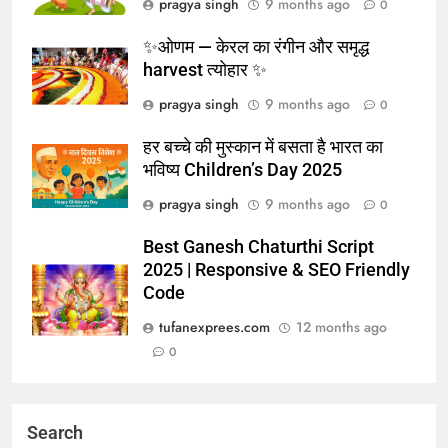
pragya singh
9 months ago
0
✨ओणम — केरल का रंगीन और समृद्ध
harvest त्योहार ✨
pragya singh
9 months ago
0
हर बच्चे की मुस्कान में बसता है भारत का
भविष्य Children’s Day 2025
pragya singh
9 months ago
0
Best Ganesh Chaturthi Script
2025 | Responsive & SEO Friendly
Code
tufanexprees.com
12 months ago
0
Search