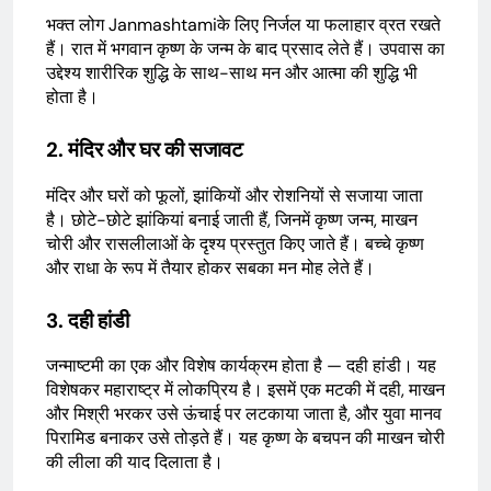
भक्त लोग Janmashtamiके लिए निर्जल या फलाहार व्रत रखते
हैं। रात में भगवान कृष्ण के जन्म के बाद प्रसाद लेते हैं। उपवास का
उद्देश्य शारीरिक शुद्धि के साथ-साथ मन और आत्मा की शुद्धि भी
होता है।
2. मंदिर और घर की सजावट
मंदिर और घरों को फूलों, झांकियों और रोशनियों से सजाया जाता
है। छोटे-छोटे झांकियां बनाई जाती हैं, जिनमें कृष्ण जन्म, माखन
चोरी और रासलीलाओं के दृश्य प्रस्तुत किए जाते हैं। बच्चे कृष्ण
और राधा के रूप में तैयार होकर सबका मन मोह लेते हैं।
3. दही हांडी
जन्माष्टमी का एक और विशेष कार्यक्रम होता है — दही हांडी। यह
विशेषकर महाराष्ट्र में लोकप्रिय है। इसमें एक मटकी में दही, माखन
और मिश्री भरकर उसे ऊंचाई पर लटकाया जाता है, और युवा मानव
पिरामिड बनाकर उसे तोड़ते हैं। यह कृष्ण के बचपन की माखन चोरी
की लीला की याद दिलाता है।