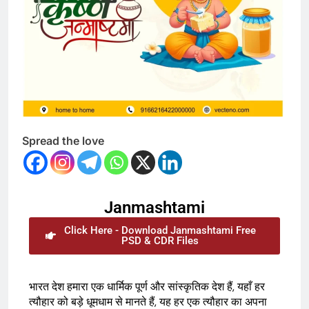
Spread the love
Janmashtami
Click Here - Download Janmashtami Free
PSD & CDR Files
भारत देश हमारा एक धार्मिक पूर्ण और सांस्कृतिक देश हैं, यहाँ हर
त्यौहार को बड़े धूमधाम से मानते हैं, यह हर एक त्यौहार का अपना