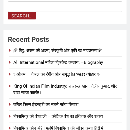
SEARCH...
Recent Posts
🌾 बिहू: असम की आत्मा, संस्कृति और कृषि का महाउत्सव🌾
All International महिला क्रिकेट कप्तान: –Biography
✨ओणम — केरल का रंगीन और समृद्ध harvest त्योहार ✨
King Of Indian Film Industry: शाहरुख खान, दिलीप कुमार, और
दादा साहब फाल्के।
तमिल फिल्म इंडस्ट्री का सबसे महंगा सितारा
विश्वामित्र की वंशावली – कौशिक वंश का इतिहास और रहस्य
विश्वामित्र कौन थे? | महर्षि विश्वामित्र की जीवन कथा हिंदी में