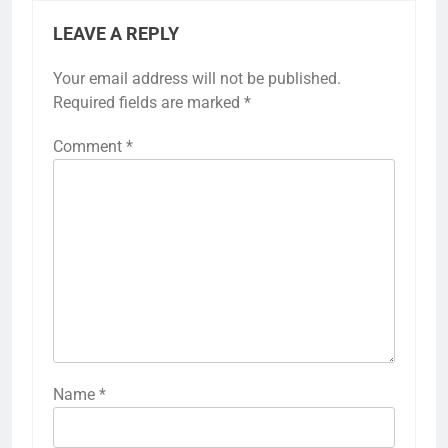
LEAVE A REPLY
Your email address will not be published.
Required fields are marked
*
Comment
*
Name
*