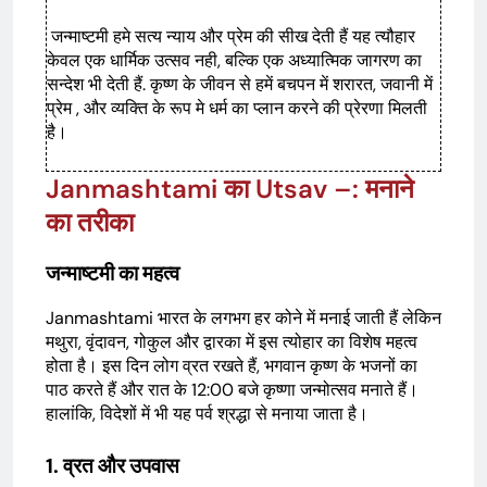
जन्माष्टमी हमे सत्य न्याय और प्रेम की सीख देती हैं यह त्यौहार
केवल एक धार्मिक उत्सव नही, बल्कि एक अध्यात्मिक जागरण का
सन्देश भी देती हैं. कृष्ण के जीवन से हमें बचपन में शरारत, जवानी में
प्रेम , और व्यक्ति के रूप मे धर्म का प्लान करने की प्रेरणा मिलती
है।
Janmashtami का Utsav –: मनाने
का तरीका
जन्माष्टमी का महत्व
Janmashtami भारत के लगभग हर कोने में मनाई जाती हैं लेकिन
मथुरा, वृंदावन, गोकुल और द्वारका में इस त्योहार का विशेष महत्व
होता है। इस दिन लोग व्रत रखते हैं, भगवान कृष्ण के भजनों का
पाठ करते हैं और रात के 12:00 बजे कृष्णा जन्मोत्सव मनाते हैं।
हालांकि, विदेशों में भी यह पर्व श्रद्धा से मनाया जाता है।
1. व्रत और उपवास