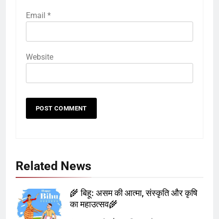
Email
*
Website
Related News
🌾 बिहू: असम की आत्मा, संस्कृति और कृषि
का महाउत्सव🌾