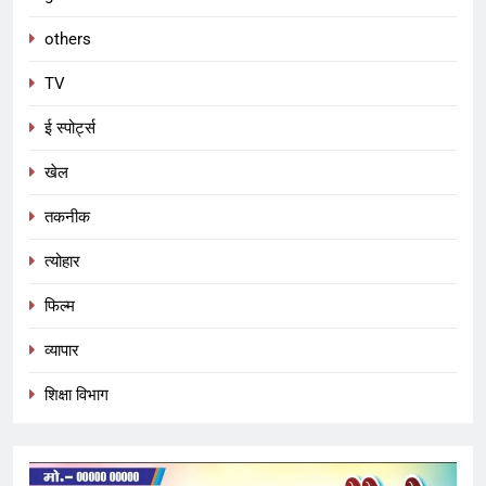
others
TV
ई स्पोर्ट्स
खेल
तकनीक
त्योहार
फिल्म
व्यापार
शिक्षा विभाग