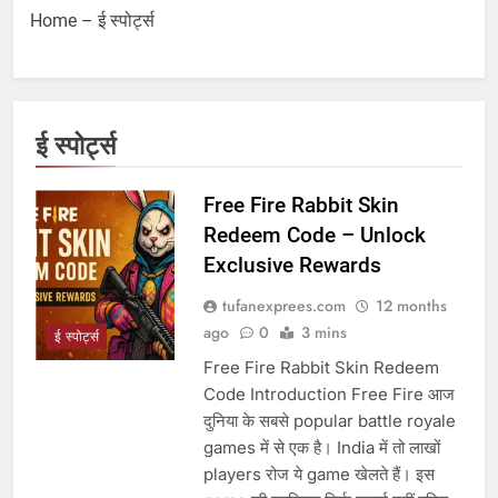
Home
–
ई स्पोर्ट्स
ई स्पोर्ट्स
Free Fire Rabbit Skin
Redeem Code – Unlock
Exclusive Rewards
tufanexprees.com
12 months
ago
0
3 mins
ई स्पोर्ट्स
Free Fire Rabbit Skin Redeem
Code Introduction Free Fire आज
दुनिया के सबसे popular battle royale
games में से एक है। India में तो लाखों
players रोज ये game खेलते हैं। इस