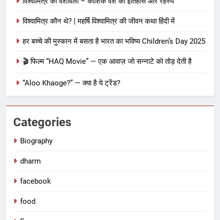
विश्वामित्र की वंशावली – कौशिक वंश का इतिहास और रहस्य
विश्वामित्र कौन थे? | महर्षि विश्वामित्र की जीवन कथा हिंदी में
हर बच्चे की मुस्कान में बसता है भारत का भविष्य Children’s Day 2025
🎬 फिल्म “HAQ Movie” — एक आवाज़ जो सन्नाटे को तोड़ देती है
“Aloo Khaoge?” — क्या है ये ट्रेंड?
Categories
Biography
dharm
facebook
food