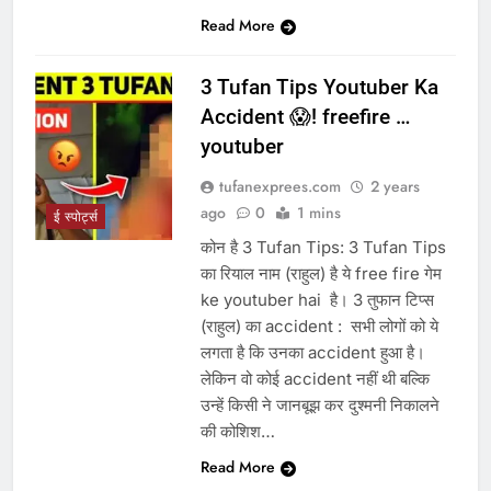
Read More
3 Tufan Tips Youtuber Ka
Accident 😱! freefire …
youtuber
tufanexprees.com
2 years
ago
0
1 mins
ई स्पोर्ट्स
कोन है 3 Tufan Tips: 3 Tufan Tips
का रियाल नाम (राहुल) है ये free fire गेम
ke youtuber hai है। 3 तुफान टिप्स
(राहुल) का accident : सभी लोगों को ये
लगता है कि उनका accident हुआ है।
लेकिन वो कोई accident नहीं थी बल्कि
उन्हें किसी ने जानबूझ कर दुश्मनी निकालने
की कोशिश…
Read More