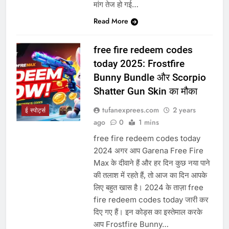
मांग तेज हो गई…
Read More
free fire redeem codes
today 2025: Frostfire
Bunny Bundle और Scorpio
Shatter Gun Skin का मौका
tufanexprees.com
2 years
ई स्पोर्ट्स
ago
0
1 mins
free fire redeem codes today
2024 अगर आप Garena Free Fire
Max के दीवाने हैं और हर दिन कुछ नया पाने
की तलाश में रहते हैं, तो आज का दिन आपके
लिए बहुत खास है। 2024 के ताज़ा free
fire redeem codes today जारी कर
दिए गए हैं। इन कोड्स का इस्तेमाल करके
आप Frostfire Bunny…