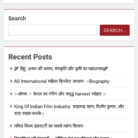
Search
SEARCH...
Recent Posts
🌾 बिहू: असम की आत्मा, संस्कृति और कृषि का महाउत्सव🌾
All International महिला क्रिकेट कप्तान: –Biography
✨ओणम — केरल का रंगीन और समृद्ध harvest त्योहार ✨
King Of Indian Film Industry: शाहरुख खान, दिलीप कुमार, और
दादा साहब फाल्के।
तमिल फिल्म इंडस्ट्री का सबसे महंगा सितारा