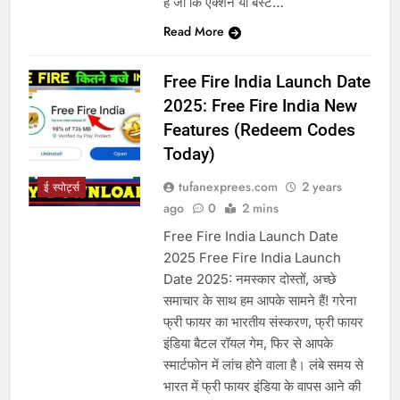
है जो कि एक्शन या बेस्ट…
Read More
Free Fire India Launch Date
2025: Free Fire India New
Features (Redeem Codes
Today)
tufanexprees.com
2 years
ई स्पोर्ट्स
ago
0
2 mins
Free Fire India Launch Date
2025 Free Fire India Launch
Date 2025: नमस्कार दोस्तों, अच्छे
समाचार के साथ हम आपके सामने हैं! गरेना
फ्री फायर का भारतीय संस्करण, फ्री फायर
इंडिया बैटल रॉयल गेम, फिर से आपके
स्मार्टफोन में लांच होने वाला है। लंबे समय से
भारत में फ्री फायर इंडिया के वापस आने की