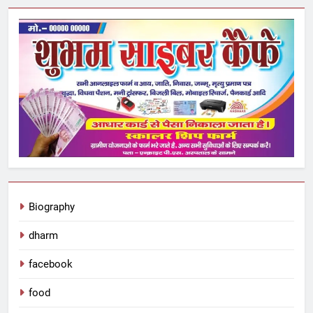
Biography
dharm
facebook
food