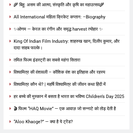
🌾 बिहू: असम की आत्मा, संस्कृति और कृषि का महाउत्सव🌾
All International महिला क्रिकेट कप्तान: –Biography
✨ओणम — केरल का रंगीन और समृद्ध harvest त्योहार ✨
King Of Indian Film Industry: शाहरुख खान, दिलीप कुमार, और
दादा साहब फाल्के।
तमिल फिल्म इंडस्ट्री का सबसे महंगा सितारा
विश्वामित्र की वंशावली – कौशिक वंश का इतिहास और रहस्य
विश्वामित्र कौन थे? | महर्षि विश्वामित्र की जीवन कथा हिंदी में
हर बच्चे की मुस्कान में बसता है भारत का भविष्य Children’s Day 2025
🎬 फिल्म “HAQ Movie” — एक आवाज़ जो सन्नाटे को तोड़ देती है
“Aloo Khaoge?” — क्या है ये ट्रेंड?