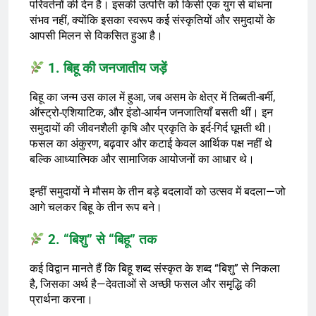
परिवर्तनों की देन है। इसकी उत्पत्ति को किसी एक युग से बांधना
संभव नहीं, क्योंकि इसका स्वरूप कई संस्कृतियों और समुदायों के
आपसी मिलन से विकसित हुआ है।
1. बिहू की जनजातीय जड़ें
बिहू का जन्म उस काल में हुआ, जब असम के क्षेत्र में तिब्बती-बर्मी,
ऑस्ट्रो-एशियाटिक, और इंडो-आर्यन जनजातियाँ बसती थीं। इन
समुदायों की जीवनशैली कृषि और प्रकृति के इर्द-गिर्द घूमती थी।
फसल का अंकुरण, बढ़वार और कटाई केवल आर्थिक पक्ष नहीं थे
बल्कि आध्यात्मिक और सामाजिक आयोजनों का आधार थे।
इन्हीं समुदायों ने मौसम के तीन बड़े बदलावों को उत्सव में बदला—जो
आगे चलकर बिहू के तीन रूप बने।
2. “बिशु” से “बिहू” तक
कई विद्वान मानते हैं कि बिहू शब्द संस्कृत के शब्द “बिशु” से निकला
है, जिसका अर्थ है—देवताओं से अच्छी फसल और समृद्धि की
प्रार्थना करना।