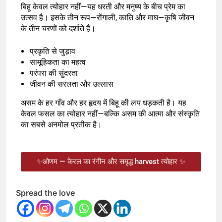
बिहू केवल त्योहार नहीं—यह धरती और मनुष्य के बीच प्रेम का
उत्सव है। इसके तीन रूप—रोंगाली, काति और माघ—कृषि जीवन
के तीन चरणों को दर्शाते हैं।
प्रकृति से जुड़ाव
सामूहिकता का महत्व
परंपरा की सुंदरता
जीवन की सरलता और उल्लास
असम के हर गाँव और हर हृदय में बिहू की लय धड़कती है। यह
केवल फसल का त्योहार नहीं—बल्कि असम की आत्मा और संस्कृति
का सबसे अनमोल प्रतीक है।
✨ओणम — केरल का रंगीन और समृद्ध harvest त्योहार ✨
Spread the love