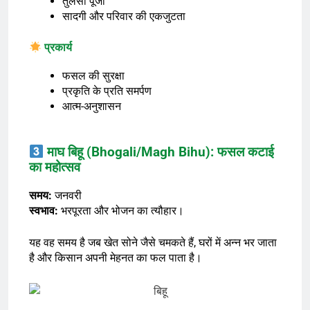
तुलसी पूजा
सादगी और परिवार की एकजुटता
प्रकार्य
फसल की सुरक्षा
प्रकृति के प्रति समर्पण
आत्म-अनुशासन
माघ बिहू (Bhogali/Magh Bihu): फसल कटाई
का महोत्सव
समय:
जनवरी
स्वभाव:
भरपूरता और भोजन का त्यौहार।
यह वह समय है जब खेत सोने जैसे चमकते हैं, घरों में अन्न भर जाता
है और किसान अपनी मेहनत का फल पाता है।