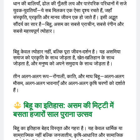
धान की बालियाँ, ढोल की गूँजती लय और पारंपरिक परिधानों में सजे
युवक-युवतियाँ—ये सब मिलकर एक ऐसा दृश्य रचते हैं, जहाँ
संस्कृति, प्रकृति और मानव जीवन एक हो जाते हैं। इसी अद्भुत
सौंदर्य का सार है—बिहू, असम का सबसे प्राचीन, सबसे रंगीन और
सबसे महत्त्वपूर्ण त्योहार।
बिहू केवल त्योहार नहीं, बल्कि पूरा जीवन-दर्शन है। यह असमिया
समाज को प्रकृति के साथ जोड़ता है, खेत-खलिहान के साथ
जोड़ता है, और मनुष्य को अपने समुदाय के साथ जोड़ता है।
तीन अलग-अलग रूप—रोंगाली, काति, और माघ बिहू—अलग-अलग
मौसम, अलग-अलग भावनाएँ और अलग-अलग कृषि चरणों को दर्शाते
हैं।
बिहू का इतिहास: असम की मिट्टी में
बसता हजारों साल पुराना उत्सव
बिहू का इतिहास बेहद विस्तृत और गहरा है। यह केवल धार्मिक या
साम्राज्यिक नहीं बल्कि जनजातीय, कृषि-आधारित और सामाजिक