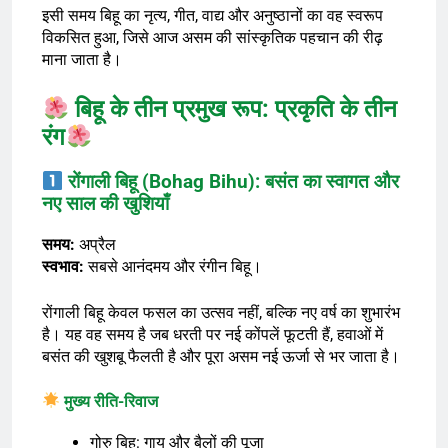
इसी समय बिहू का नृत्य, गीत, वाद्य और अनुष्ठानों का वह स्वरूप
विकसित हुआ, जिसे आज असम की सांस्कृतिक पहचान की रीढ़
माना जाता है।
बिहू के तीन प्रमुख रूप: प्रकृति के तीन
रंग
रोंगाली बिहू (Bohag Bihu): बसंत का स्वागत और
नए साल की खुशियाँ
समय:
अप्रैल
स्वभाव:
सबसे आनंदमय और रंगीन बिहू।
रोंगाली बिहू केवल फसल का उत्सव नहीं, बल्कि नए वर्ष का शुभारंभ
है। यह वह समय है जब धरती पर नई कोंपलें फूटती हैं, हवाओं में
बसंत की खुशबू फैलती है और पूरा असम नई ऊर्जा से भर जाता है।
मुख्य रीति-रिवाज
गोरु बिहू: गाय और बैलों की पूजा