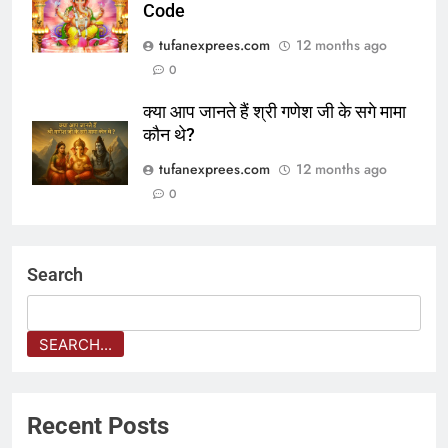
Code
tufanexprees.com
12 months ago
0
क्या आप जानते हैं श्री गणेश जी के सगे मामा
कौन थे?
tufanexprees.com
12 months ago
0
Search
SEARCH...
Recent Posts