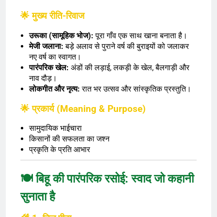
🌟 मुख्य रीति-रिवाज
उरूका (सामूहिक भोज):
पूरा गाँव एक साथ खाना बनाता है।
मेजी जलाना:
बड़े अलाव से पुराने वर्ष की बुराइयों को जलाकर
नए वर्ष का स्वागत।
पारंपरिक खेल:
अंडों की लड़ाई, लकड़ी के खेल, बैलगाड़ी और
नाव दौड़।
लोकगीत और नृत्य:
रात भर उत्सव और सांस्कृतिक प्रस्तुति।
🌟 प्रकार्य (Meaning & Purpose)
सामुदायिक भाईचारा
किसानों की सफलता का जश्न
प्रकृति के प्रति आभार
🍽️ बिहू की पारंपरिक रसोई: स्वाद जो कहानी
सुनाता है