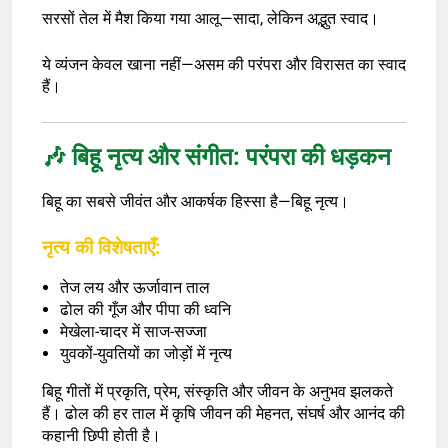
सरसों तेल में मैश किया गया आलू—सादा, लेकिन अद्भुत स्वाद।
ये व्यंजन केवल खाना नहीं—असम की परंपरा और विरासत का स्वाद
हैं।
🎶 बिहू नृत्य और संगीत: परंपरा की धड़कन
बिहू का सबसे जीवंत और आकर्षक हिस्सा है—बिहू नृत्य।
नृत्य की विशेषताएँ:
तेज लय और ऊर्जावान ताल
ढोल की गूँज और पीपा की ध्वनि
मेखेला-चादर में साज-सज्जा
युवकों-युवतियों का जोड़ों में नृत्य
बिहू गीतों में प्रकृति, प्रेम, संस्कृति और जीवन के अनुभव झलकते
हैं। ढोल की हर ताल में कृषि जीवन की मेहनत, संघर्ष और आनंद की
कहानी छिपी होती है।