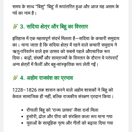
समय के साथ “बिशु” ‘बिहू’ में रूपांतरित हुआ और आज यह असम के
गर्व का नाम है।
3. सदिया क्षेत्र और बिहू का विस्तार
इतिहास में एक महत्वपूर्ण संदर्भ मिलता है—सदिया के कचारी समुदाय
का। माना जाता है कि सदिया क्षेत्र में रहने वाले कचारी समुदाय ने
ऋतु-परिवर्तन वाले इस उत्सव को सबसे पहले औपचारिक रूप
दिया। बाढ़ों, संघर्षों और साम्राज्यों के विस्तार के दौरान ये परंपराएँ
अन्य क्षेत्रों में फैलीं और बहु-सांस्कृतिक रूप लेती गईं।
4. अहोम राजवंश का प्रभाव
1228–1826 तक शासन करने वाले अहोम शासकों ने बिहू को
केवल सामाजिक ही नहीं, बल्कि राजकीय संरक्षण प्रदान किया।
रोंगाली बिहू को ‘राज्य उत्सव’ जैसा दर्जा मिला
हुसोरी, ढोल और पीपा को संरक्षित कला रूप माना गया
युवाओं के सामूहिक नृत्य और गीतों को बढ़ावा दिया गया