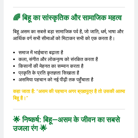
🌈 बिहू का सांस्कृतिक और सामाजिक महत्व
बिहू असम का सबसे बड़ा सामाजिक पर्व है, जो जाति, धर्म, भाषा और
आर्थिक वर्ग सभी सीमाओं को मिटाकर सभी को एक करता है।
समाज में भाईचारा बढ़ाता है
कला, संगीत और लोकनृत्य को संरक्षित करता है
किसानों की मेहनत का सम्मान करता है
प्रकृति के प्रति कृतज्ञता सिखाता है
असमिया पहचान को नई पीढ़ी तक पहुँचाता है
कहा जाता है: “असम की पहचान अगर ब्रह्मपुत्र है तो उसकी आत्मा
बिहू है।”
🌟 निष्कर्ष: बिहू—असम के जीवन का सबसे
उजला रंग 🌟