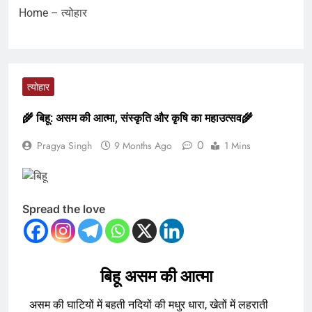
Home
–
त्योहार
त्योहार
🌾 बिहू: असम की आत्मा, संस्कृति और कृषि का महाउत्सव🌾
0
Pragya Singh
9 Months Ago
1 Mins
Spread the love
बिहू असम की आत्मा
असम की घाटियों में बहती नदियों की मधुर धारा, खेतों में लहराती