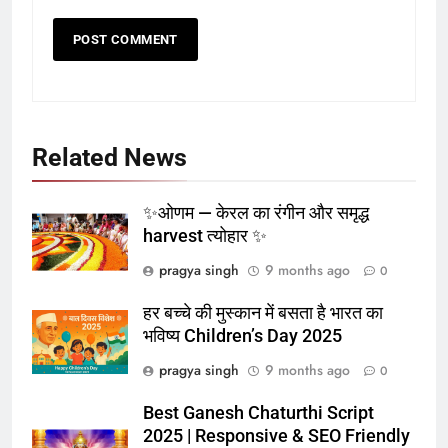
Related News
✨ओणम — केरल का रंगीन और समृद्ध
harvest त्योहार ✨
pragya singh
9 months ago
0
हर बच्चे की मुस्कान में बसता है भारत का
भविष्य Children’s Day 2025
pragya singh
9 months ago
0
Best Ganesh Chaturthi Script
2025 | Responsive & SEO Friendly