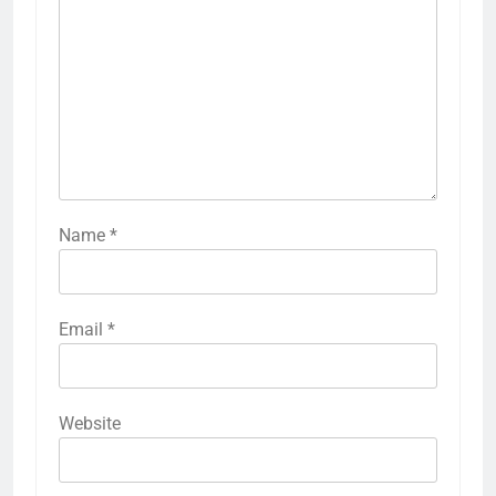
Name
*
Email
*
Website