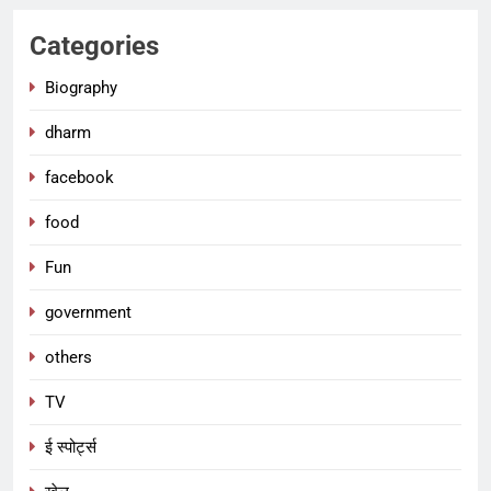
Categories
Biography
dharm
facebook
food
Fun
government
others
TV
ई स्पोर्ट्स