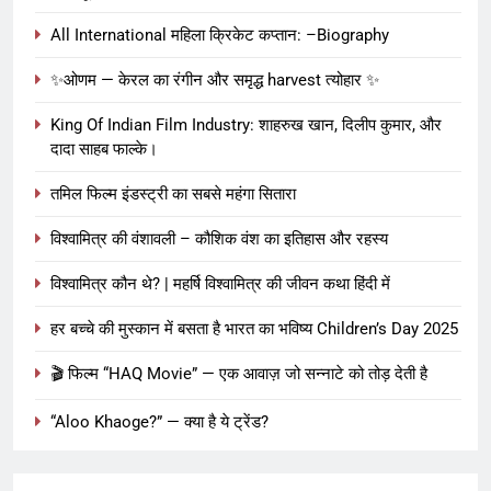
All International महिला क्रिकेट कप्तान: –Biography
✨ओणम — केरल का रंगीन और समृद्ध harvest त्योहार ✨
King Of Indian Film Industry: शाहरुख खान, दिलीप कुमार, और
दादा साहब फाल्के।
तमिल फिल्म इंडस्ट्री का सबसे महंगा सितारा
विश्वामित्र की वंशावली – कौशिक वंश का इतिहास और रहस्य
विश्वामित्र कौन थे? | महर्षि विश्वामित्र की जीवन कथा हिंदी में
हर बच्चे की मुस्कान में बसता है भारत का भविष्य Children’s Day 2025
🎬 फिल्म “HAQ Movie” — एक आवाज़ जो सन्नाटे को तोड़ देती है
“Aloo Khaoge?” — क्या है ये ट्रेंड?