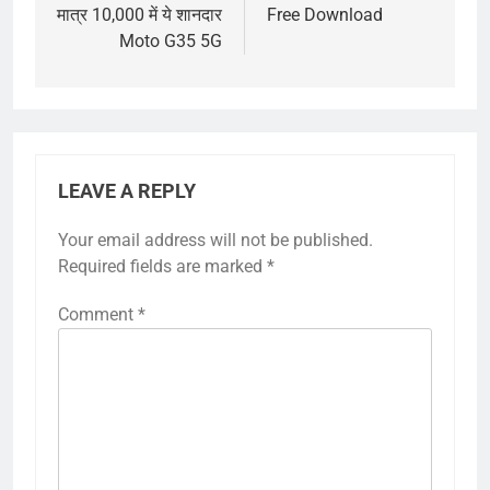
मात्र 10,000 में ये शानदार
Free Download
Moto G35 5G
LEAVE A REPLY
Your email address will not be published.
Required fields are marked
*
Comment
*