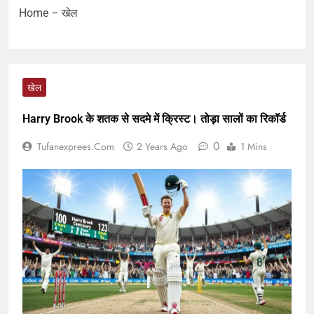
Home
–
खेल
खेल
Harry Brook के शतक से सदमे में क्रिस्ट। तोड़ा सालों का रिकॉर्ड
0
Tufanexprees.com
2 Years Ago
1 Mins