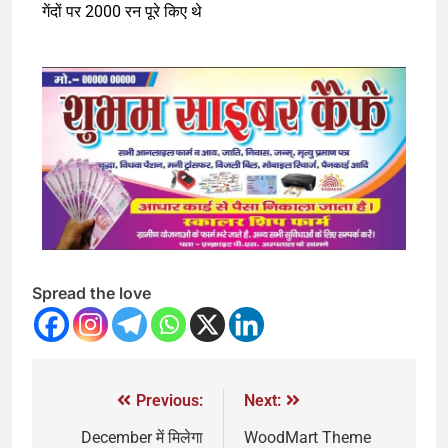
गेंदों पर 2000 रन पूरे किए थे
Spread the love
Previous:
Next:
December में मिलेगा
WoodMart Theme