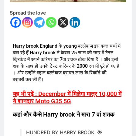
Spread the love
Harry brook England के young बल्लेबाज इस वक्त चर्चा में
चल रहे हैं Harry brook ने केवल 25 साल की उम्र में टेस्ट
क्रिकेट में अपने करियर का 7वा शतक ठोक दिया है । और इसी
शक के साथ ही उनके टेस्ट करियर के 2000 रन भी पूरे हो गए हैं
। और उन्होंने महान बल्लेबाज ब्रायन लारा के रिकॉर्ड की
बराबरी कर ली हैं।
यह भी पढ़ें : December में मिलेगा मात्र 10,000 में
ये शानदार Moto G35 5G
कहां और कैसे Harry brook ने मारा 7 वां शतक
HUNDRED BY HARRY BROOK. 🌟