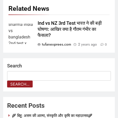
Related News
Ind vs NZ 3rd Test भारत ने की बड़ी
घोषणा: आखिर क्या है गौतम गंभीर का
फैसला?
tufanexprees.com
2 years ago
0
Search
SEARCH...
Recent Posts
🌾 बिहू: असम की आत्मा, संस्कृति और कृषि का महाउत्सव🌾