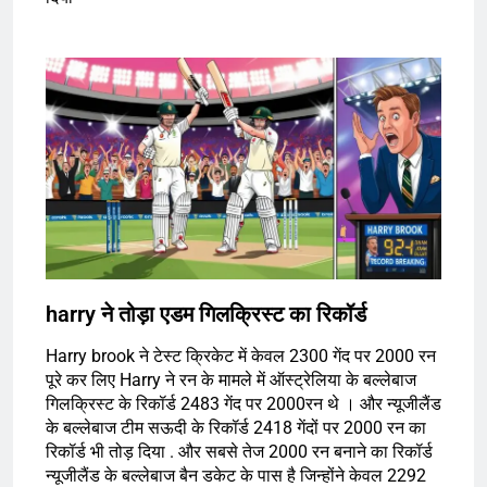
harry ने तोड़ा एडम गिलक्रिस्ट का रिकॉर्ड
Harry brook ने टेस्ट क्रिकेट में केवल 2300 गेंद पर 2000 रन
पूरे कर लिए Harry ने रन के मामले में ऑस्ट्रेलिया के बल्लेबाज
गिलक्रिस्ट के रिकॉर्ड 2483 गेंद पर 2000रन थे । और न्यूजीलैंड
के बल्लेबाज टीम सऊदी के रिकॉर्ड 2418 गेंदों पर 2000 रन का
रिकॉर्ड भी तोड़ दिया . और सबसे तेज 2000 रन बनाने का रिकॉर्ड
न्यूजीलैंड के बल्लेबाज बैन डकेट के पास है जिन्होंने केवल 2292