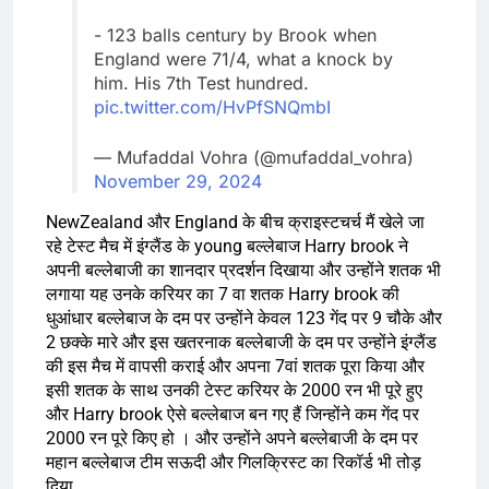
- 123 balls century by Brook when
England were 71/4, what a knock by
him. His 7th Test hundred.
pic.twitter.com/HvPfSNQmbI
— Mufaddal Vohra (@mufaddal_vohra)
November 29, 2024
NewZealand और England के बीच क्राइस्टचर्च मैं खेले जा
रहे टेस्ट मैच में इंग्लैंड के young बल्लेबाज Harry brook ने
अपनी बल्लेबाजी का शानदार प्रदर्शन दिखाया और उन्होंने शतक भी
लगाया यह उनके करियर का 7 वा शतक Harry brook की
धुआंधार बल्लेबाज के दम पर उन्होंने केवल 123 गेंद पर 9 चौके और
2 छक्के मारे और इस खतरनाक बल्लेबाजी के दम पर उन्होंने इंग्लैंड
की इस मैच में वापसी कराई और अपना 7वां शतक पूरा किया और
इसी शतक के साथ उनकी टेस्ट करियर के 2000 रन भी पूरे हुए
और Harry brook ऐसे बल्लेबाज बन गए हैं जिन्होंने कम गेंद पर
2000 रन पूरे किए हो । और उन्होंने अपने बल्लेबाजी के दम पर
महान बल्लेबाज टीम सऊदी और गिलक्रिस्ट का रिकॉर्ड भी तोड़
दिया