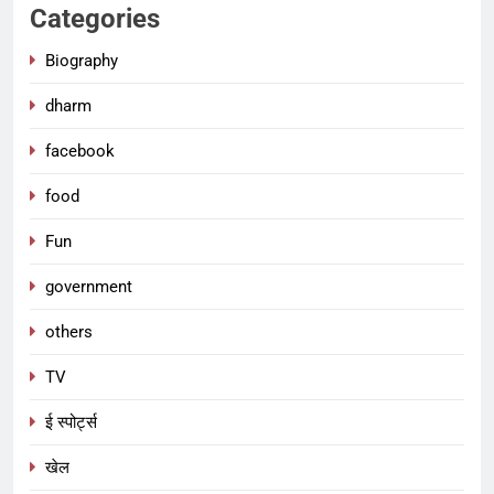
Categories
Biography
dharm
facebook
food
Fun
government
others
TV
ई स्पोर्ट्स
खेल