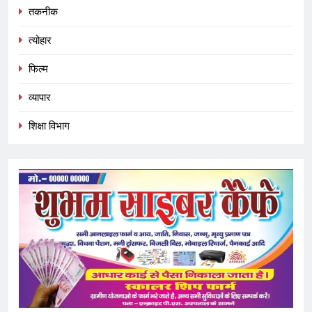
तकनीक
त्योहार
फिल्म
व्यापार
शिक्षा विभाग