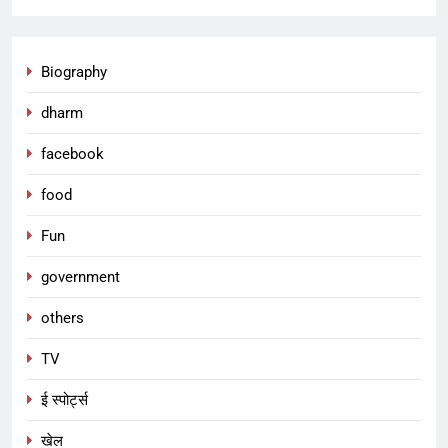
Biography
dharm
facebook
food
Fun
government
others
TV
ई स्पोर्ट्स
5
खेल