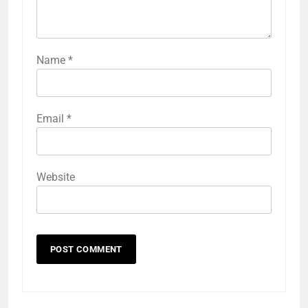
Name
*
Email
*
Website